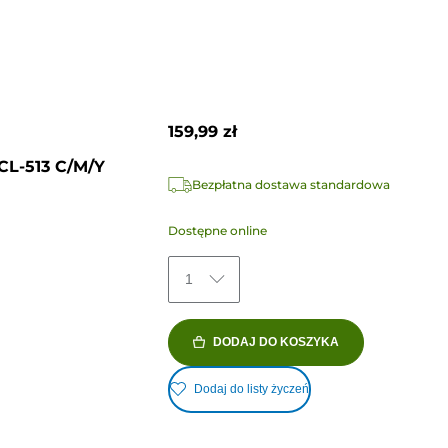
159,99 zł
CL-513 C/M/Y
Bezpłatna dostawa standardowa
Dostępne online
1
DODAJ DO KOSZYKA
Dodaj do listy życzeń