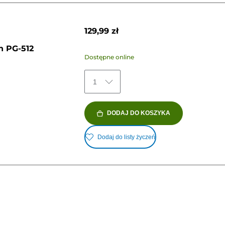
129,99 zł
n PG-512
Dostępne online
1
DODAJ DO KOSZYKA
Dodaj do listy życzeń