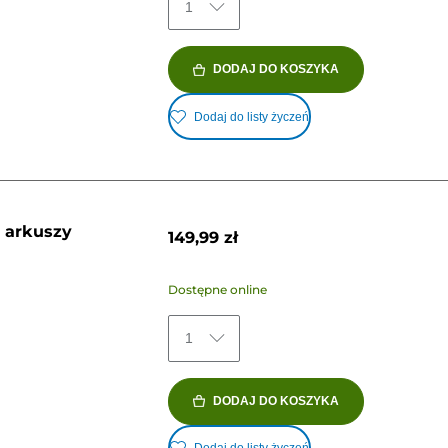
1
DODAJ DO KOSZYKA
Dodaj do listy życzeń
0 arkuszy
149,99 zł
Dostępne online
1
DODAJ DO KOSZYKA