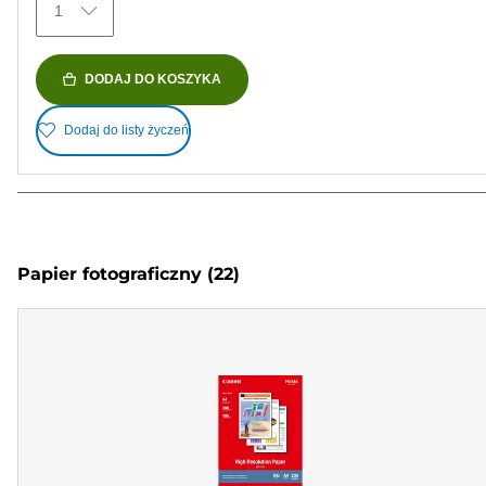
1
DODAJ DO KOSZYKA
Dodaj do listy życzeń
Papier fotograficzny
(22)