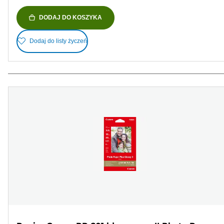
DODAJ DO KOSZYKA
Dodaj do listy życzeń