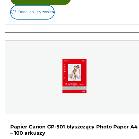
Dodaj do listy życzeń
Papier Canon GP-501 błyszczący Photo Paper A4
– 100 arkuszy