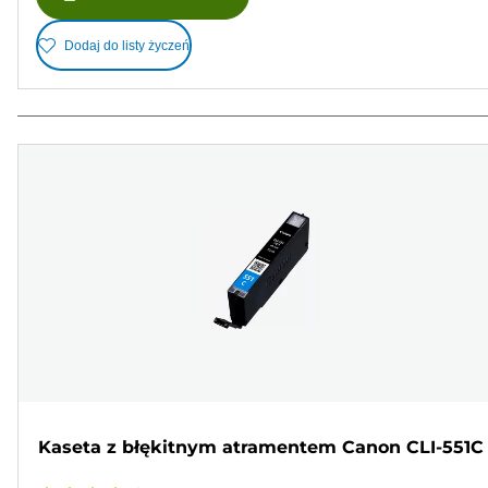
Dodaj do listy życzeń
Kaseta z błękitnym atramentem Canon CLI-551C