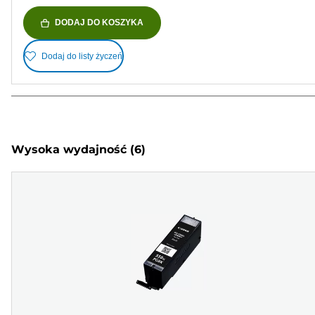
DODAJ DO KOSZYKA
Dodaj do listy życzeń
Wysoka wydajność
(6)