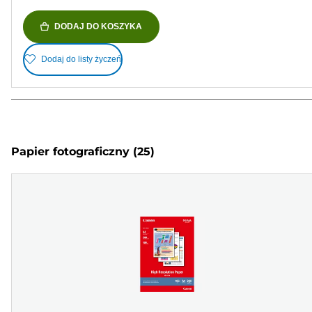
DODAJ DO KOSZYKA
Dodaj do listy życzeń
Papier fotograficzny
(25)