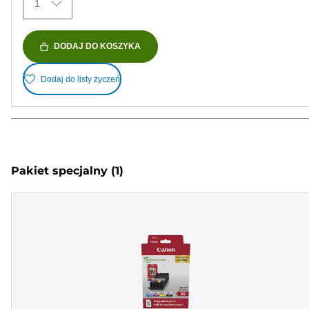
1
DODAJ DO KOSZYKA
Dodaj do listy życzeń
Pakiet specjalny
(1)