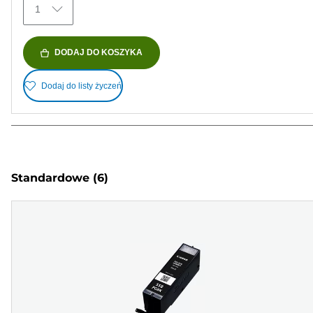
1
DODAJ DO KOSZYKA
Dodaj do listy życzeń
Standardowe
(6)