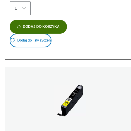
1
DODAJ DO KOSZYKA
Dodaj do listy życzeń