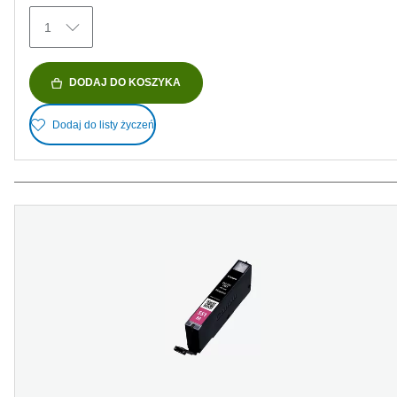
1
DODAJ DO KOSZYKA
Dodaj do listy życzeń