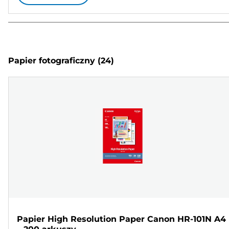
Papier fotograficzny
(24)
Papier High Resolution Paper Canon HR-101N A4