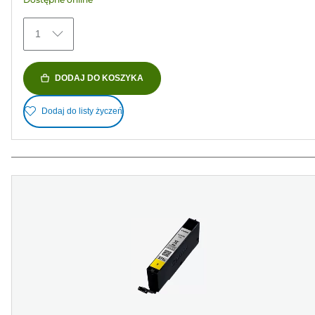
1
DODAJ DO KOSZYKA
Dodaj do listy życzeń