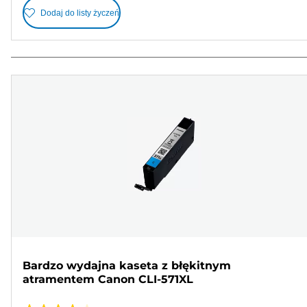
Dodaj do listy życzeń
Bardzo wydajna kaseta z błękitnym
atramentem Canon CLI-571XL