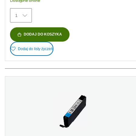
Dostępne online
1
DODAJ DO KOSZYKA
Dodaj do listy życzeń