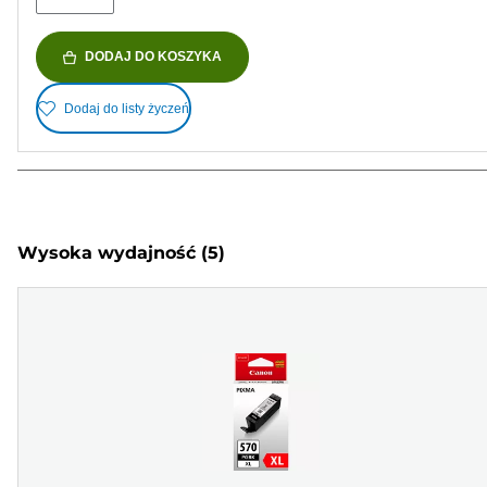
DODAJ DO KOSZYKA
Dodaj do listy życzeń
Wysoka wydajność
(5)