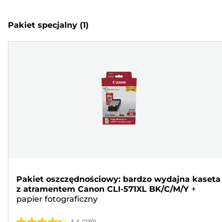
Pakiet specjalny
(1)
Pakiet oszczędnościowy: bardzo wydajna kaseta
z atramentem Canon CLI-571XL BK/C/M/Y
+
papier fotograficzny