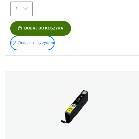
1
DODAJ DO KOSZYKA
Dodaj do listy życzeń