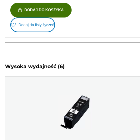
DODAJ DO KOSZYKA
Dodaj do listy życzeń
Wysoka wydajność
(6)