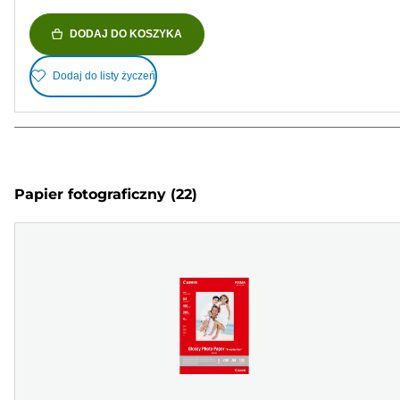
DODAJ DO KOSZYKA
Dodaj do listy życzeń
Papier fotograficzny
(22)