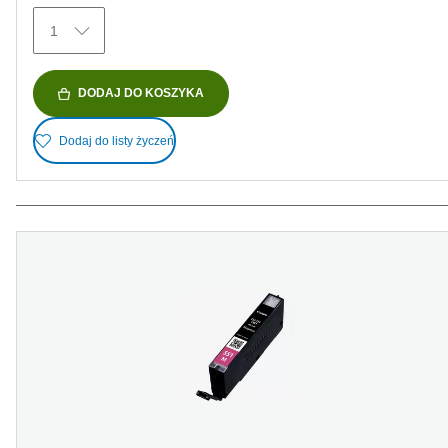
1
DODAJ DO KOSZYKA
Dodaj do listy życzeń