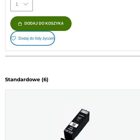
1
DODAJ DO KOSZYKA
Dodaj do listy życzeń
Standardowe
(6)