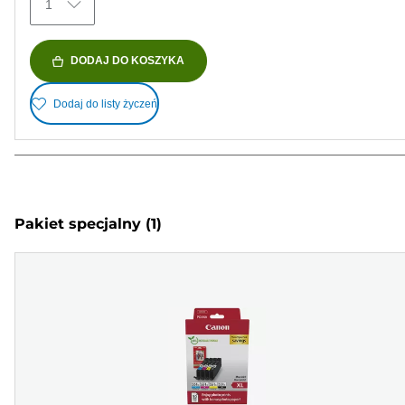
1
DODAJ DO KOSZYKA
Dodaj do listy życzeń
Pakiet specjalny
(1)