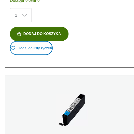
Dostępne online
1
DODAJ DO KOSZYKA
Dodaj do listy życzeń