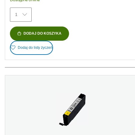
1
DODAJ DO KOSZYKA
Dodaj do listy życzeń