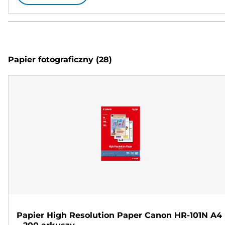
Papier fotograficzny
(28)
Papier High Resolution Paper Canon HR-101N A4