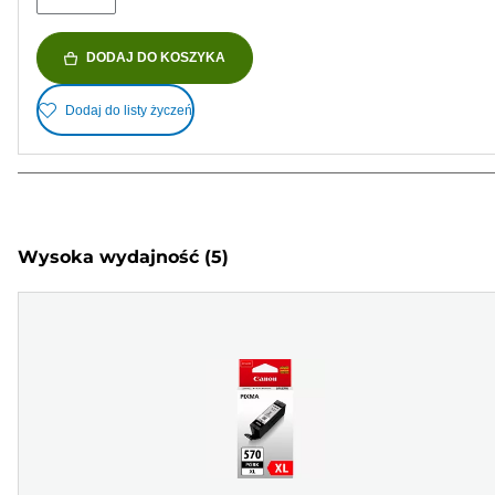
DODAJ DO KOSZYKA
Dodaj do listy życzeń
Wysoka wydajność
(5)