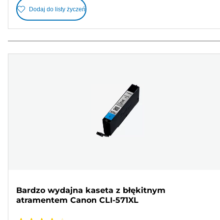
Dodaj do listy życzeń
Bardzo wydajna kaseta z błękitnym
atramentem Canon CLI-571XL