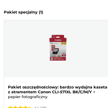
Pakiet specjalny
(1)
Pakiet oszczędnościowy: bardzo wydajna kaseta
z atramentem Canon CLI-571XL BK/C/M/Y
+
papier fotograficzny