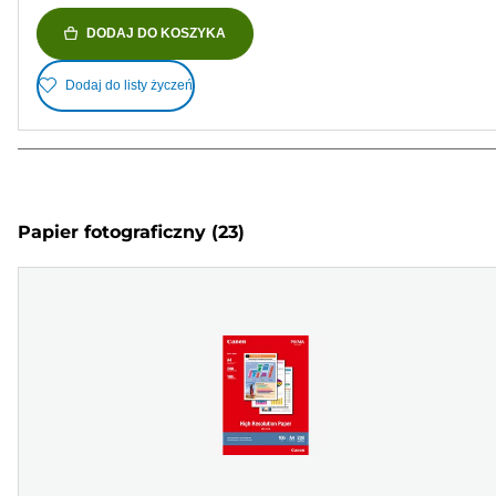
DODAJ DO KOSZYKA
Dodaj do listy życzeń
Papier fotograficzny
(23)