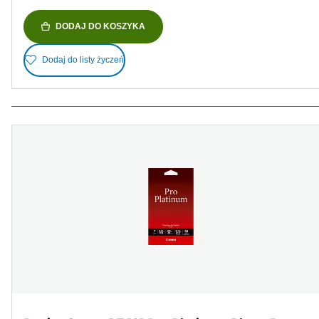
DODAJ DO KOSZYKA
Dodaj do listy życzeń