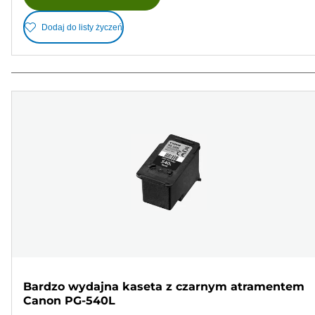
Dodaj do listy życzeń
Bardzo wydajna kaseta z czarnym atramentem
Canon PG-540L