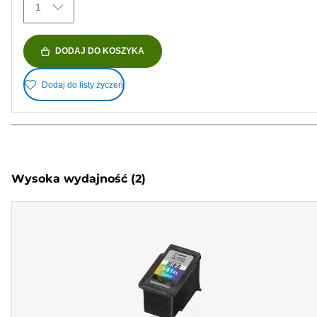
1
DODAJ DO KOSZYKA
Dodaj do listy życzeń
Wysoka wydajność
(2)