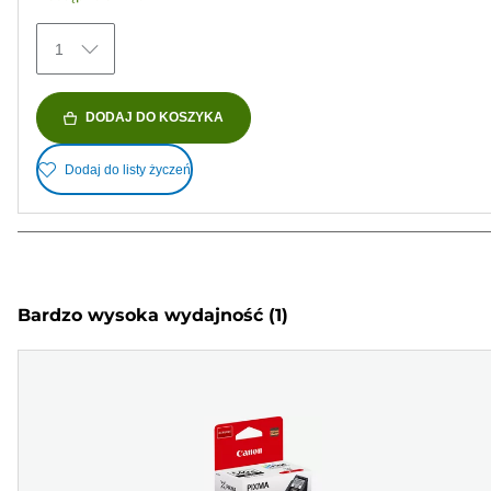
1
DODAJ DO KOSZYKA
Dodaj do listy życzeń
Bardzo wysoka wydajność
(1)