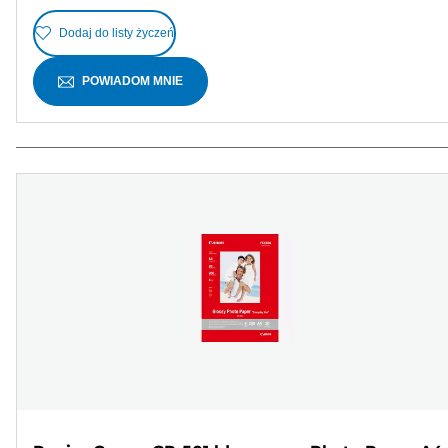
Dodaj do listy życzeń
POWIADOM MNIE