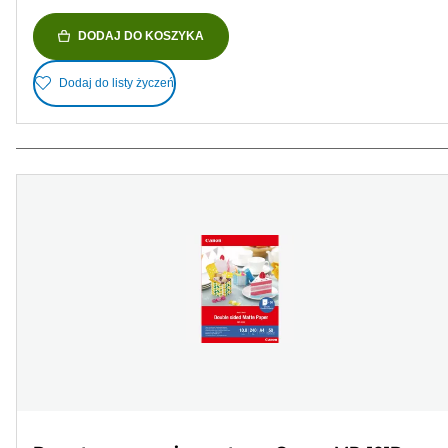
DODAJ DO KOSZYKA
Dodaj do listy życzeń