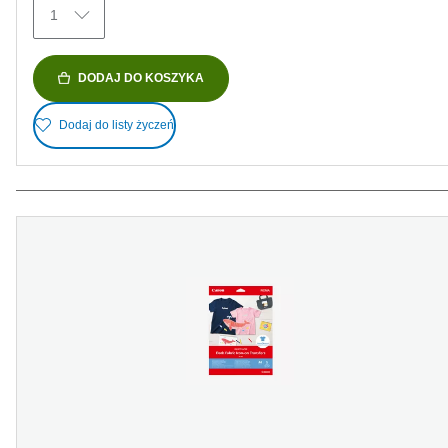
1
DODAJ DO KOSZYKA
Dodaj do listy życzeń