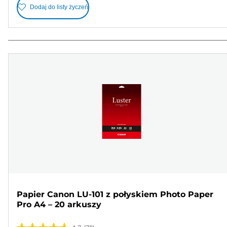
Dodaj do listy życzeń
Papier Canon LU-101 z połyskiem Photo Paper
Pro A4 – 20 arkuszy