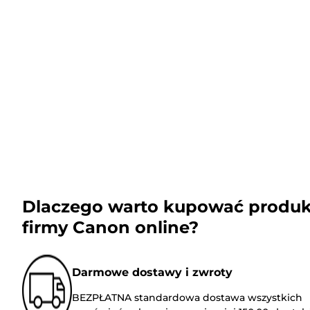
Dlaczego warto kupować produk
firmy Canon online?
Darmowe dostawy i zwroty
BEZPŁATNA standardowa dostawa wszystkich