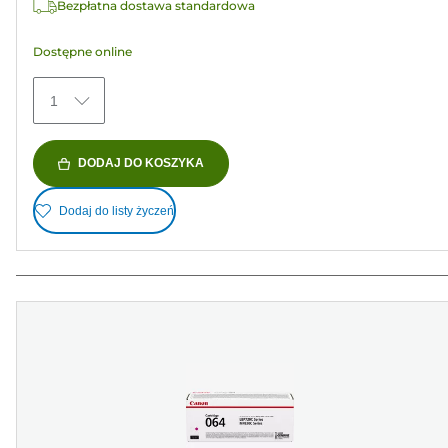
Bezpłatna dostawa standardowa
Dostępne online
1
DODAJ DO KOSZYKA
Dodaj do listy życzeń