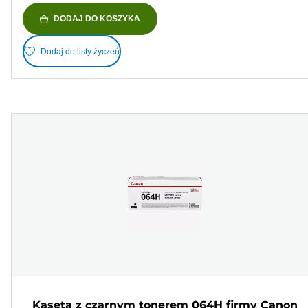
DODAJ DO KOSZYKA
Dodaj do listy życzeń
Kaseta z czarnym tonerem 064H firmy Canon