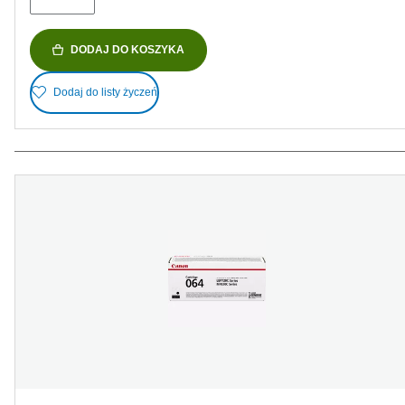
DODAJ DO KOSZYKA
Dodaj do listy życzeń