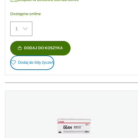
Dostępne online
1
DODAJ DO KOSZYKA
Dodaj do listy życzeń