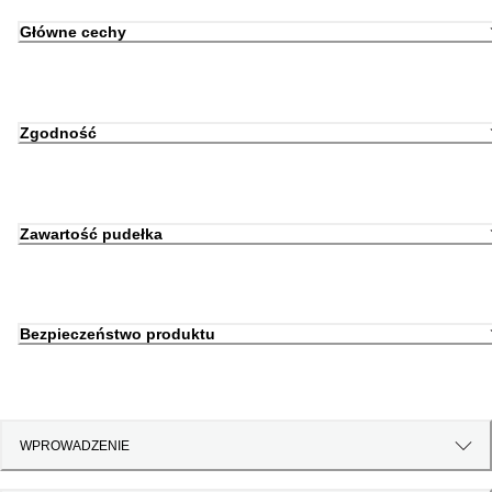
Główne cechy
Zgodność
Zawartość pudełka
Bezpieczeństwo produktu
WPROWADZENIE