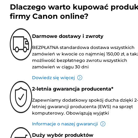
Dlaczego warto kupować produk
firmy Canon online?
Darmowe dostawy i zwroty
BEZPŁATNA standardowa dostawa wszystkich
zamówień w kwocie co najmniej 150,00 zł, a tak
możliwość bezpłatnego zwrotu wszystkich
zamówień w ciągu 30 dni
Dowiedz się więcej
2-letnia gwarancja producenta*
Zapewniamy dodatkowy spokój ducha dzięki 2
letniej gwarancji producenta (EWS) na sprzęt
komputerowy. Obowiązują wyjątki
Informacje o naszej gwarancji
Duży wybór produktów