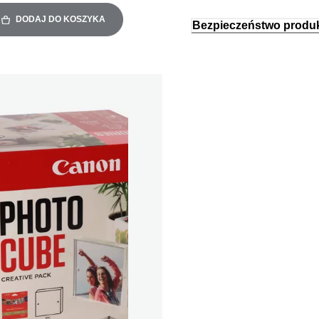
DODAJ DO KOSZYKA
Bezpieczeństwo produ