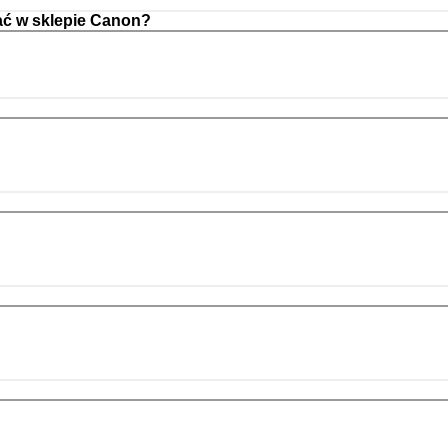
ć w sklepie Canon?