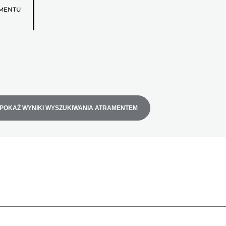
MENTU
POKAŻ WYNIKI WYSZUKIWANIA ATRAMENTEM