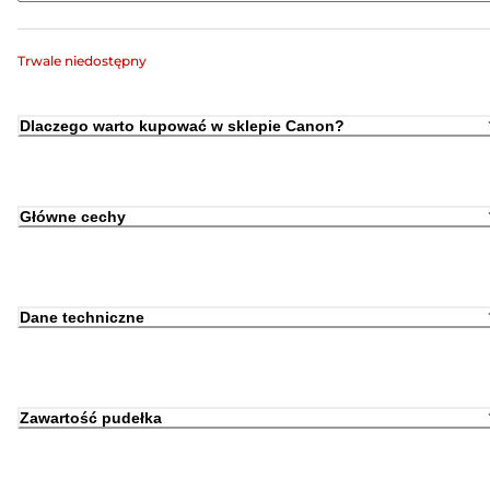
Trwale niedostępny
Dlaczego warto kupować w sklepie Canon?
Główne cechy
Dane techniczne
Zawartość pudełka