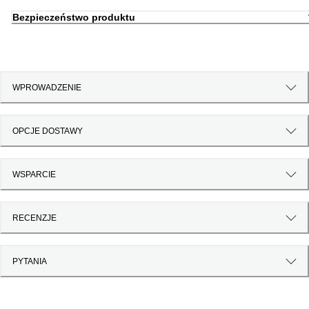
Bezpieczeństwo produktu
WPROWADZENIE
OPCJE DOSTAWY
WSPARCIE
RECENZJE
PYTANIA