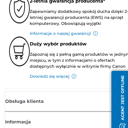
2-letnia gwarancja producenta*
Zapewniamy dodatkowy spokój ducha dzięki 2
letniej gwarancji producenta (EWS) na sprzęt
komputerowy. Obowiązują wyjątki
Informacje o naszej gwarancji
Duży wybór produktów
Zapoznaj się z pełną gamą produktów w jedny
miejscu, w tym z informacjami o ofertach
dostępnych wyłącznie w witrynie firmy Canon
Dowiedz się więcej
AGENT JEST OFFLINE
Obsługa klienta
Informacja