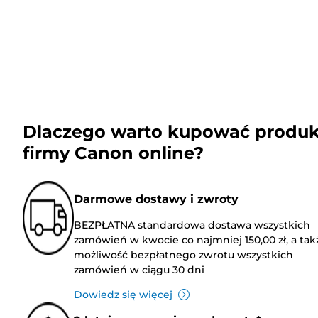
Dlaczego warto kupować produk
firmy Canon online?
Darmowe dostawy i zwroty
BEZPŁATNA standardowa dostawa wszystkich
zamówień w kwocie co najmniej 150,00 zł, a tak
możliwość bezpłatnego zwrotu wszystkich
zamówień w ciągu 30 dni
Dowiedz się więcej