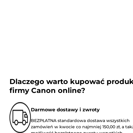
Dlaczego warto kupować produk
firmy Canon online?
Darmowe dostawy i zwroty
BEZPŁATNA standardowa dostawa wszystkich
zamówień w kwocie co najmniej 150,00 zł, a tak
możliwość bezpłatnego zwrotu wszystkich