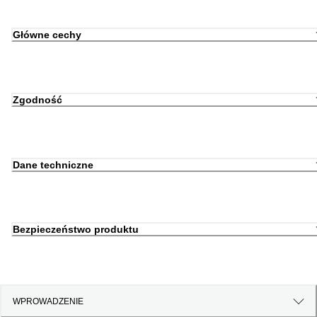
Główne cechy
Zgodność
Dane techniczne
Bezpieczeństwo produktu
WPROWADZENIE