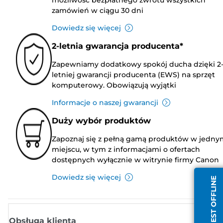
zamówień w ciągu 30 dni
Dowiedz się więcej
2-letnia gwarancja producenta*
Zapewniamy dodatkowy spokój ducha dzięki 2
letniej gwarancji producenta (EWS) na sprzęt
komputerowy. Obowiązują wyjątki
Informacje o naszej gwarancji
Duży wybór produktów
Zapoznaj się z pełną gamą produktów w jedny
miejscu, w tym z informacjami o ofertach
dostępnych wyłącznie w witrynie firmy Canon
Dowiedz się więcej
AGENT JEST OFFLINE
Obsługa klienta