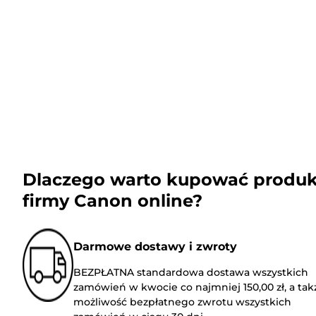
Dlaczego warto kupować produk
firmy Canon online?
Darmowe dostawy i zwroty
BEZPŁATNA standardowa dostawa wszystkich
zamówień w kwocie co najmniej 150,00 zł, a tak
możliwość bezpłatnego zwrotu wszystkich