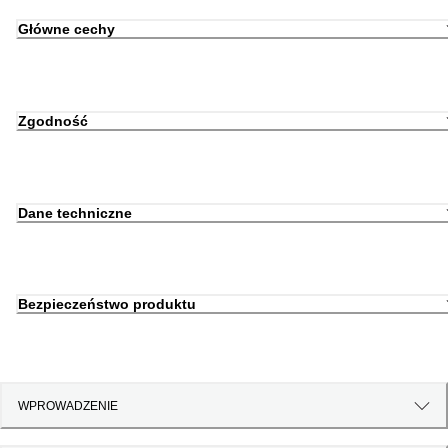
Główne cechy
Zgodność
Dane techniczne
Bezpieczeństwo produktu
WPROWADZENIE