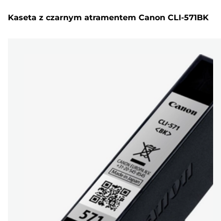
Kaseta z czarnym atramentem Canon CLI-571BK