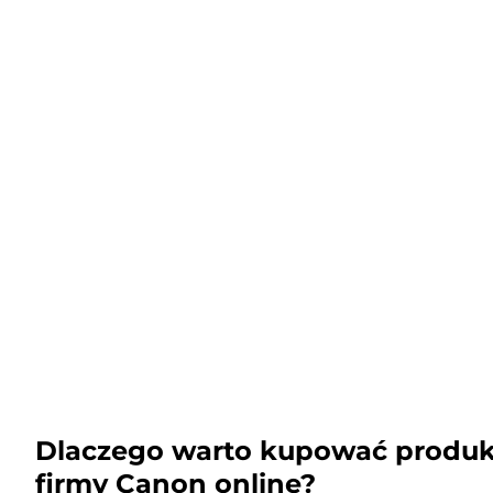
Dlaczego warto kupować produk
firmy Canon online?