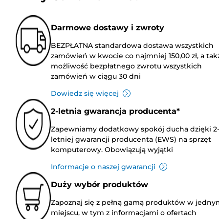
Darmowe dostawy i zwroty
BEZPŁATNA standardowa dostawa wszystkich
zamówień w kwocie co najmniej 150,00 zł, a tak
możliwość bezpłatnego zwrotu wszystkich
zamówień w ciągu 30 dni
Dowiedz się więcej
2-letnia gwarancja producenta*
Zapewniamy dodatkowy spokój ducha dzięki 2
letniej gwarancji producenta (EWS) na sprzęt
komputerowy. Obowiązują wyjątki
Informacje o naszej gwarancji
Duży wybór produktów
Zapoznaj się z pełną gamą produktów w jedny
miejscu, w tym z informacjami o ofertach