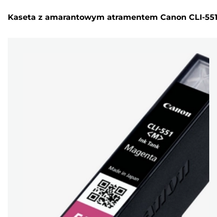
Kaseta z amarantowym atramentem Canon CLI-55