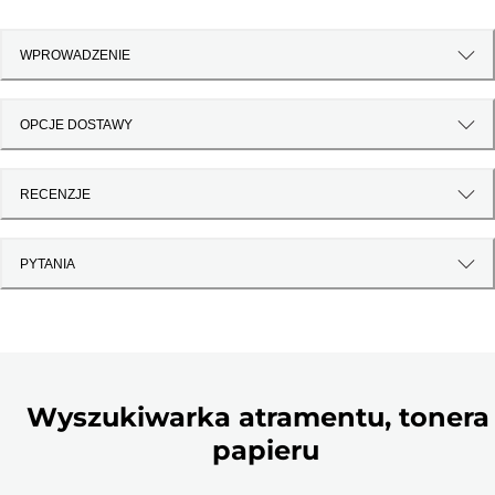
WPROWADZENIE
OPCJE DOSTAWY
RECENZJE
PYTANIA
Wyszukiwarka atramentu, tonera 
papieru