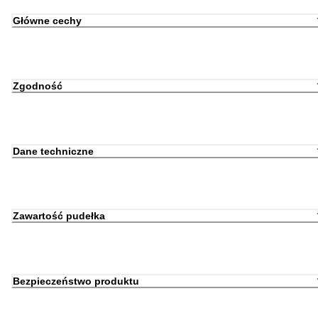
Główne cechy
Zgodność
Dane techniczne
Zawartość pudełka
Bezpieczeństwo produktu