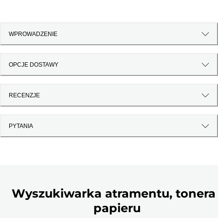
WPROWADZENIE
OPCJE DOSTAWY
RECENZJE
PYTANIA
Wyszukiwarka atramentu, tonera 
papieru