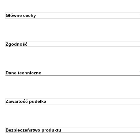
Główne cechy
Zgodność
Dane techniczne
Zawartość pudełka
Bezpieczeństwo produktu