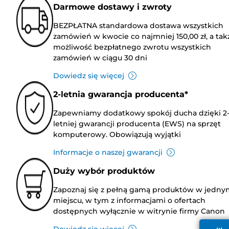
Darmowe dostawy i zwroty
BEZPŁATNA standardowa dostawa wszystkich
zamówień w kwocie co najmniej 150,00 zł, a tak
możliwość bezpłatnego zwrotu wszystkich
zamówień w ciągu 30 dni
Dowiedz się więcej
2-letnia gwarancja producenta*
Zapewniamy dodatkowy spokój ducha dzięki 2
letniej gwarancji producenta (EWS) na sprzęt
komputerowy. Obowiązują wyjątki
Informacje o naszej gwarancji
Duży wybór produktów
Zapoznaj się z pełną gamą produktów w jedny
miejscu, w tym z informacjami o ofertach
dostępnych wyłącznie w witrynie firmy Canon
Dowiedz się więcej