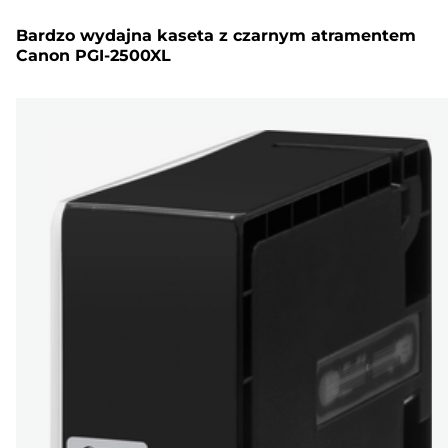
Bardzo wydajna kaseta z czarnym atramentem
Canon PGI-2500XL