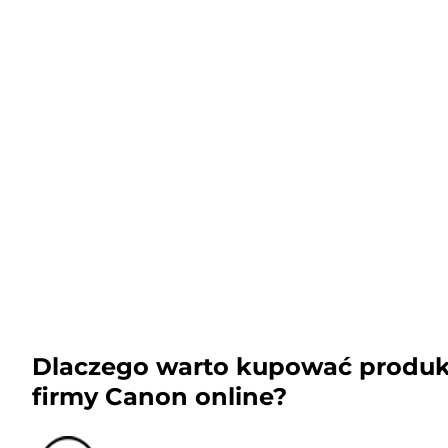
Dlaczego warto kupować produk
firmy Canon online?