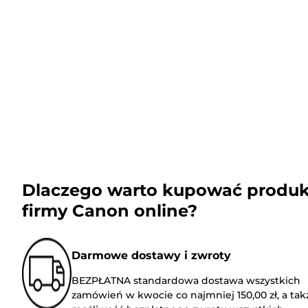
Dlaczego warto kupować produk
firmy Canon online?
Darmowe dostawy i zwroty
BEZPŁATNA standardowa dostawa wszystkich
zamówień w kwocie co najmniej 150,00 zł, a tak