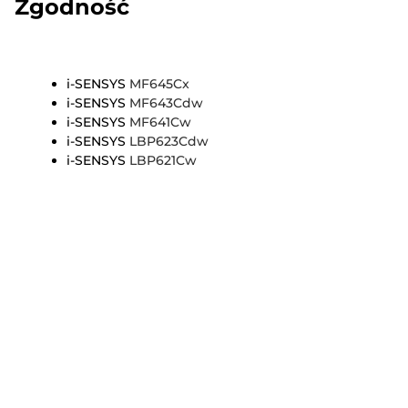
Zgodność
i-SENSYS
MF645Cx
i-SENSYS
MF643Cdw
i-SENSYS
MF641Cw
i-SENSYS
LBP623Cdw
i-SENSYS
LBP621Cw