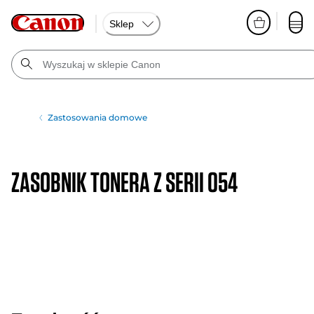
Sklep
Zastosowania domowe
ZASOBNIK TONERA Z SERII 054