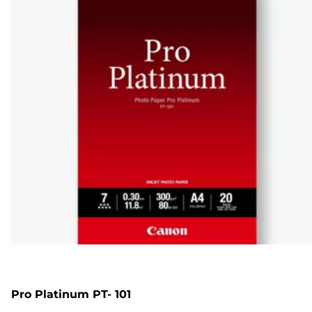
Pro Platinum PT- 101