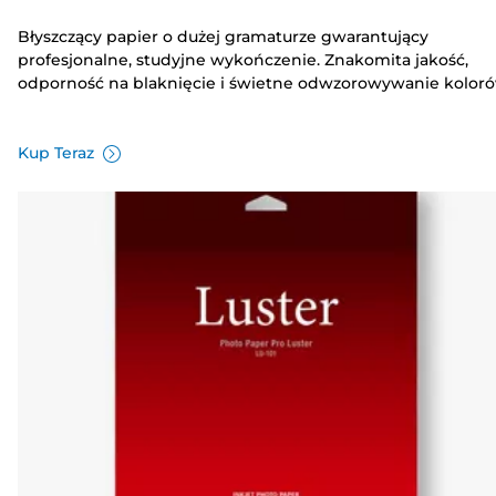
Błyszczący papier o dużej gramaturze gwarantujący
profesjonalne, studyjne wykończenie. Znakomita jakość,
odporność na blaknięcie i świetne odwzorowywanie koloró
Kup Teraz