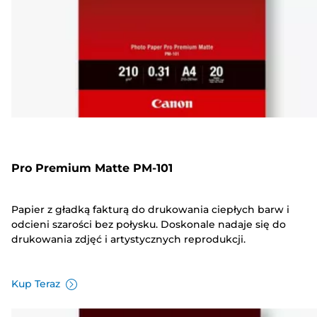
Pro Premium Matte PM-101
Papier z gładką fakturą do drukowania ciepłych barw i
odcieni szarości bez połysku. Doskonale nadaje się do
drukowania zdjęć i artystycznych reprodukcji.
Kup Teraz