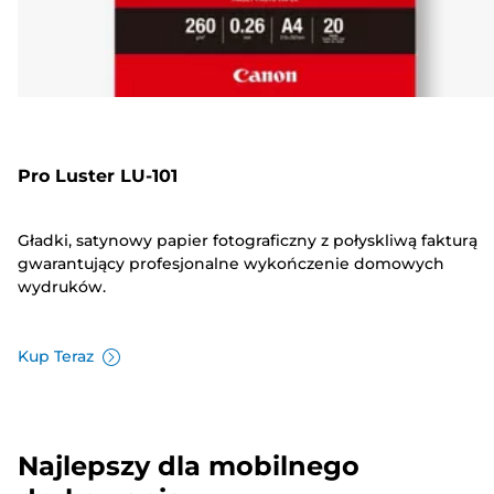
Pro Luster LU-101
Gładki, satynowy papier fotograficzny z połyskliwą fakturą
gwarantujący profesjonalne wykończenie domowych
wydruków.
Kup Teraz
Najlepszy dla mobilnego