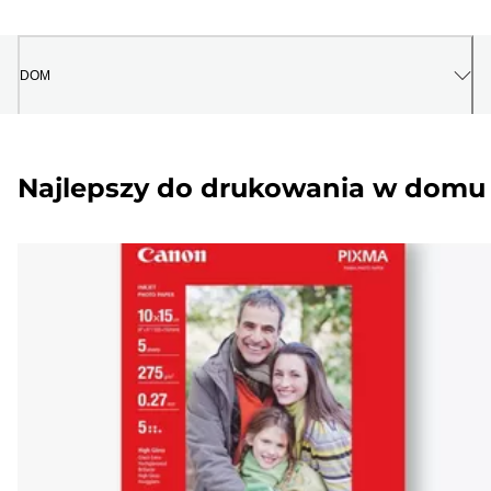
DOM
Najlepszy do drukowania w domu