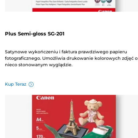
Plus Semi-gloss SG-201
Satynowe wykończeniu i faktura prawdziwego papieru
fotograficznego. Umożliwia drukowanie kolorowych zdjęć o
nieco stonowanym wyglądzie.
Kup Teraz