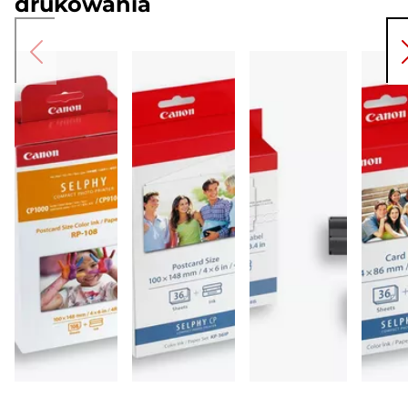
drukowania