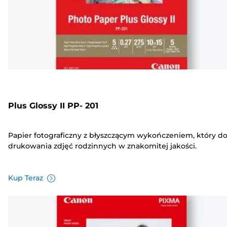
Plus Glossy II PP- 201
Papier fotograficzny z błyszczącym wykończeniem, który d
drukowania zdjęć rodzinnych w znakomitej jakości.
Kup Teraz