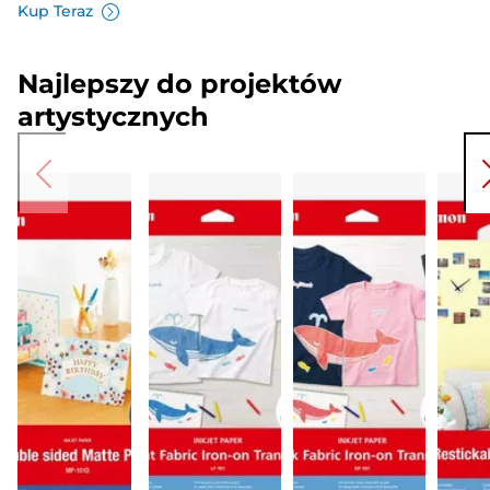
Kup Teraz
Najlepszy do projektów
artystycznych