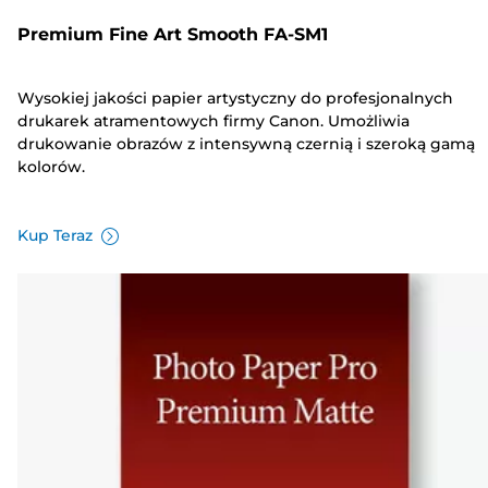
Premium Fine Art Smooth FA-SM1
Wysokiej jakości papier artystyczny do profesjonalnych
drukarek atramentowych firmy Canon. Umożliwia
drukowanie obrazów z intensywną czernią i szeroką gamą
kolorów.
Kup Teraz