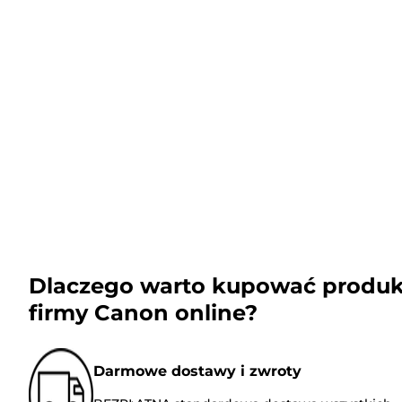
Dlaczego warto kupować produk
firmy Canon online?
Darmowe dostawy i zwroty