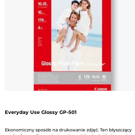
Everyday Use Glossy GP-501
Ekonomiczny sposób na drukowanie zdjęć. Ten błyszczący