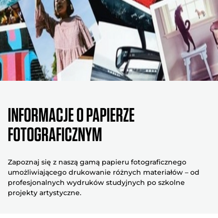
INFORMACJE O PAPIERZE
FOTOGRAFICZNYM
Zapoznaj się z naszą gamą papieru fotograficznego
umożliwiającego drukowanie różnych materiałów – od
profesjonalnych wydruków studyjnych po szkolne
projekty artystyczne.