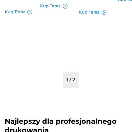
Kup Teraz
Kup Teraz
Kup Teraz
1
/
2
Najlepszy dla profesjonalnego
drukowania