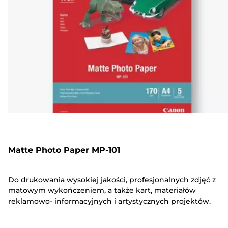
Matte Photo Paper MP-101
Do drukowania wysokiej jakości, profesjonalnych zdjęć z
matowym wykończeniem, a także kart, materiałów
reklamowo- informacyjnych i artystycznych projektów.