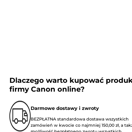
Dlaczego warto kupować produk
firmy Canon online?
Darmowe dostawy i zwroty
BEZPŁATNA standardowa dostawa wszystkich
zamówień w kwocie co najmniej 150,00 zł, a tak
możliwość bezpłatnego zwrotu wszystkich