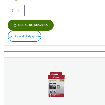
1
DODAJ DO KOSZYKA
Dodaj do listy życzeń