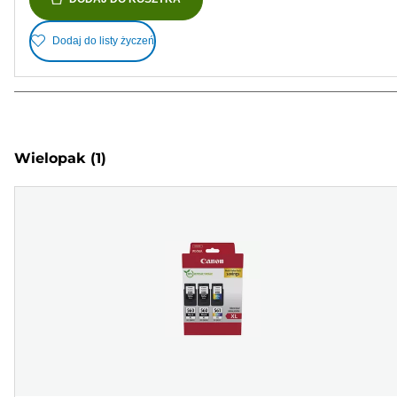
Dodaj do listy życzeń
Wielopak
(1)