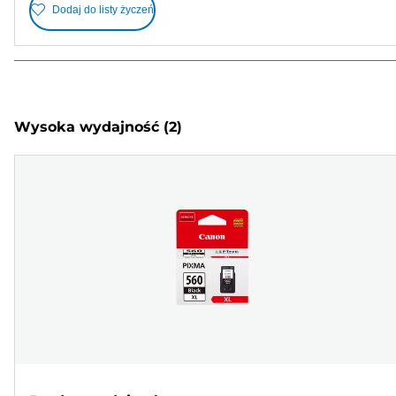
Dodaj do listy życzeń
Wysoka wydajność
(2)