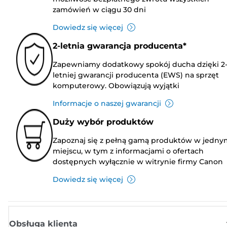
zamówień w ciągu 30 dni
Dowiedz się więcej
2-letnia gwarancja producenta*
Zapewniamy dodatkowy spokój ducha dzięki 2
letniej gwarancji producenta (EWS) na sprzęt
komputerowy. Obowiązują wyjątki
Informacje o naszej gwarancji
Duży wybór produktów
Zapoznaj się z pełną gamą produktów w jedny
miejscu, w tym z informacjami o ofertach
dostępnych wyłącznie w witrynie firmy Canon
Dowiedz się więcej
Obsługa klienta