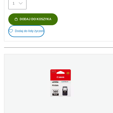
1
DODAJ DO KOSZYKA
Dodaj do listy życzeń