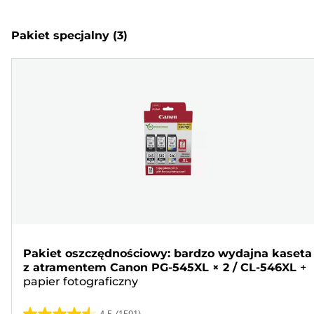
Pakiet specjalny
(3)
Pakiet oszczędnościowy: bardzo wydajna kaseta
z atramentem Canon PG-545XL × 2 / CL-546XL
+
papier fotograficzny