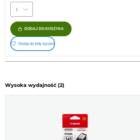
1
DODAJ DO KOSZYKA
Dodaj do listy życzeń
Wysoka wydajność
(2)