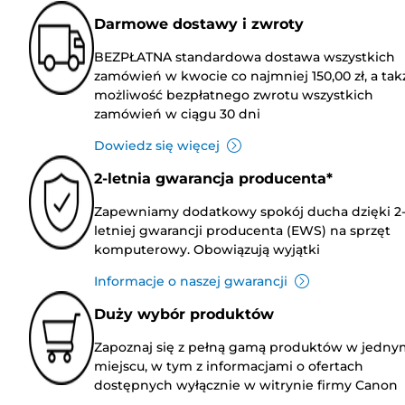
Darmowe dostawy i zwroty
BEZPŁATNA standardowa dostawa wszystkich
zamówień w kwocie co najmniej 150,00 zł, a tak
możliwość bezpłatnego zwrotu wszystkich
zamówień w ciągu 30 dni
Dowiedz się więcej
2-letnia gwarancja producenta*
Zapewniamy dodatkowy spokój ducha dzięki 2
letniej gwarancji producenta (EWS) na sprzęt
komputerowy. Obowiązują wyjątki
Informacje o naszej gwarancji
Duży wybór produktów
Zapoznaj się z pełną gamą produktów w jedny
miejscu, w tym z informacjami o ofertach
dostępnych wyłącznie w witrynie firmy Canon