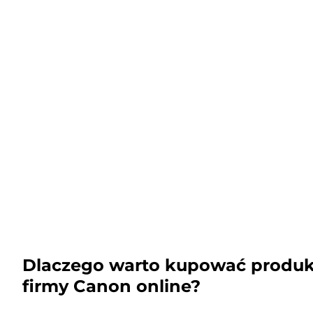
Dlaczego warto kupować produk
firmy Canon online?