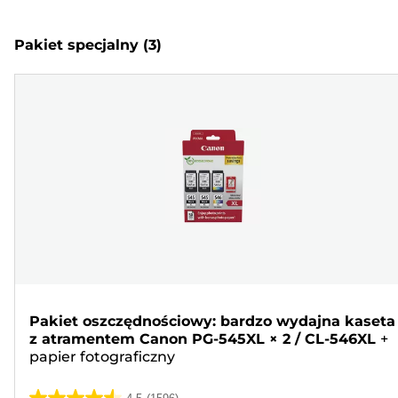
Pakiet specjalny
(3)
Pakiet oszczędnościowy: bardzo wydajna kaseta
z atramentem Canon PG-545XL × 2 / CL-546XL
+
papier fotograficzny