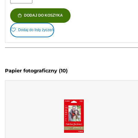
DODAJ DO KOSZYKA
Dodaj do listy życzeń
Papier fotograficzny
(10)