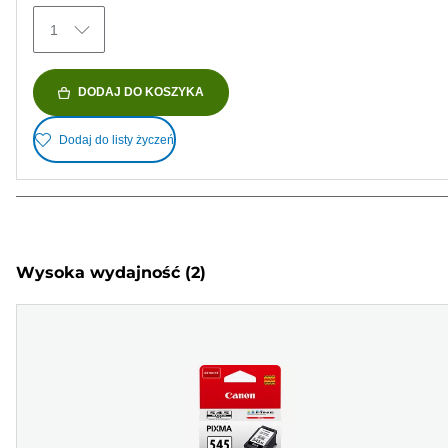
1
DODAJ DO KOSZYKA
Dodaj do listy życzeń
Wysoka wydajność
(2)