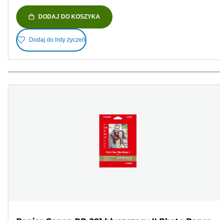
DODAJ DO KOSZYKA
Dodaj do listy życzeń