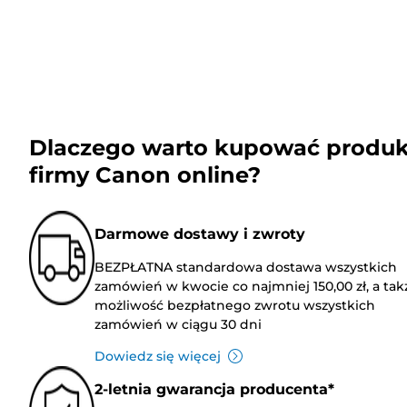
Dlaczego warto kupować produk
firmy Canon online?
Darmowe dostawy i zwroty
BEZPŁATNA standardowa dostawa wszystkich
zamówień w kwocie co najmniej 150,00 zł, a tak
możliwość bezpłatnego zwrotu wszystkich
zamówień w ciągu 30 dni
Dowiedz się więcej
2-letnia gwarancja producenta*