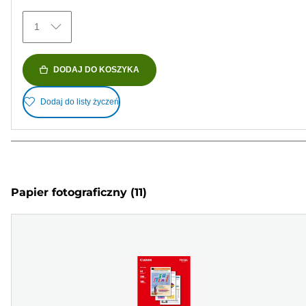
1
DODAJ DO KOSZYKA
Dodaj do listy życzeń
Papier fotograficzny
(11)