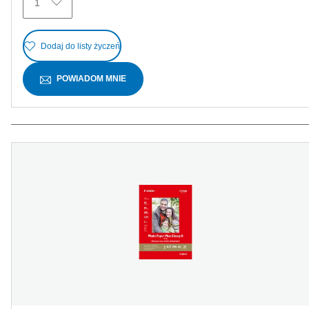
1
Dodaj do listy życzeń
POWIADOM MNIE