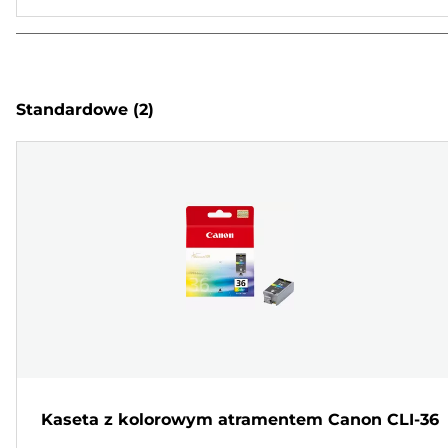
Standardowe
(2)
Kaseta z kolorowym atramentem Canon CLI-36