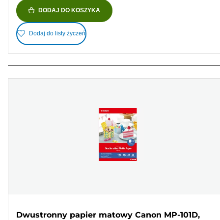
DODAJ DO KOSZYKA
Dodaj do listy życzeń
Dwustronny papier matowy Canon MP-101D,