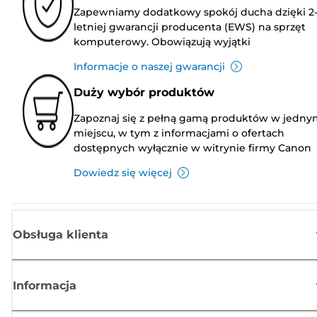
Zapewniamy dodatkowy spokój ducha dzięki 2
letniej gwarancji producenta (EWS) na sprzęt
komputerowy. Obowiązują wyjątki
Informacje o naszej gwarancji
Duży wybór produktów
Zapoznaj się z pełną gamą produktów w jedny
miejscu, w tym z informacjami o ofertach
dostępnych wyłącznie w witrynie firmy Canon
Dowiedz się więcej
Obsługa klienta
Informacja