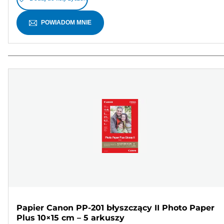
POWIADOM MNIE
Papier Canon PP-201 błyszczący II Photo Paper
Plus 10×15 cm – 5 arkuszy