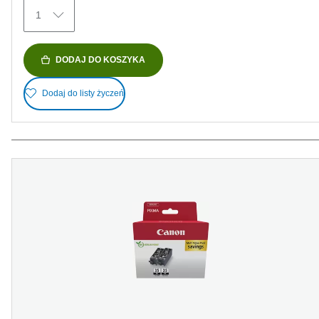
1
DODAJ DO KOSZYKA
Dodaj do listy życzeń