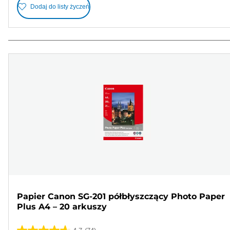
Dodaj do listy życzeń
Papier Canon SG-201 półbłyszczący Photo Paper
Plus A4 – 20 arkuszy