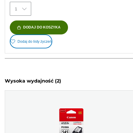
1
DODAJ DO KOSZYKA
Dodaj do listy życzeń
Wysoka wydajność
(2)