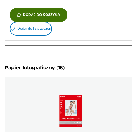
DODAJ DO KOSZYKA
Dodaj do listy życzeń
Papier fotograficzny
(18)