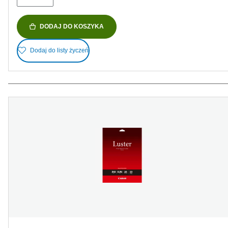
DODAJ DO KOSZYKA
Dodaj do listy życzeń