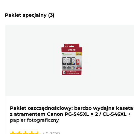
Pakiet specjalny
(3)
Pakiet oszczędnościowy: bardzo wydajna kaseta
z atramentem Canon PG-545XL × 2 / CL-546XL
+
papier fotograficzny