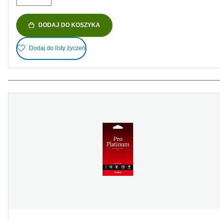
DODAJ DO KOSZYKA
Dodaj do listy życzeń