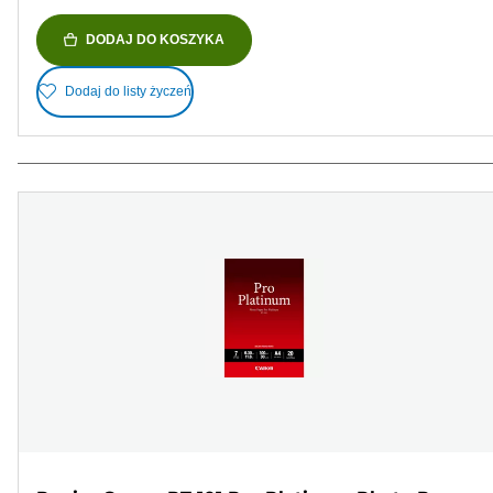
DODAJ DO KOSZYKA
Dodaj do listy życzeń