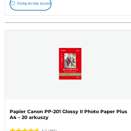
Dodaj do listy życzeń
Papier Canon PP-201 Glossy II Photo Paper Plus
A4 – 20 arkuszy