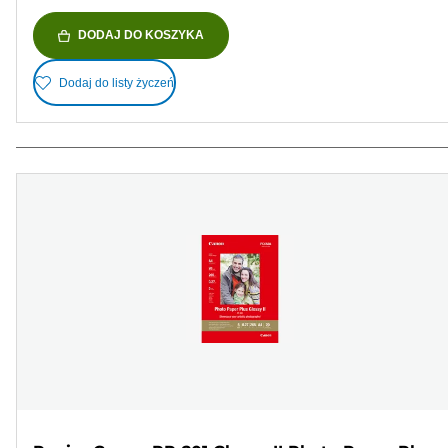
DODAJ DO KOSZYKA
Dodaj do listy życzeń