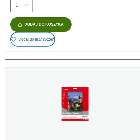
1
DODAJ DO KOSZYKA
Dodaj do listy życzeń