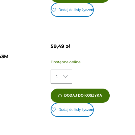
Dodaj do listy życzeń
59,49 zł
43M
Dostępne online
1
DODAJ DO KOSZYKA
Dodaj do listy życzeń