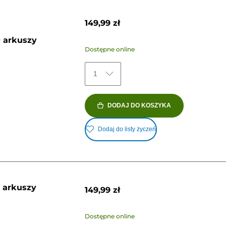
149,99 zł
0 arkuszy
Dostępne online
1
DODAJ DO KOSZYKA
Dodaj do listy życzeń
0 arkuszy
149,99 zł
Dostępne online