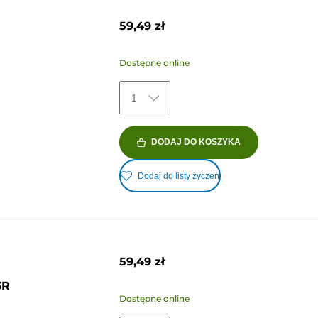
59,49 zł
Dostępne online
1
DODAJ DO KOSZYKA
Dodaj do listy życzeń
59,49 zł
3R
Dostępne online