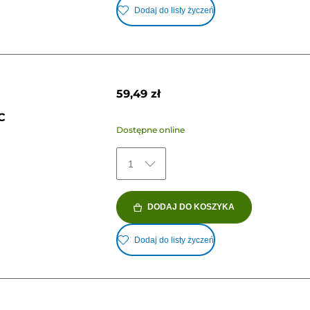
Dodaj do listy życzeń
59,49 zł
C
Dostępne online
1
DODAJ DO KOSZYKA
Dodaj do listy życzeń