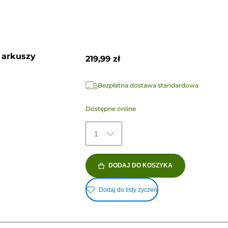
 arkuszy
219,99 zł
Bezpłatna dostawa standardowa
Dostępne online
1
DODAJ DO KOSZYKA
Dodaj do listy życzeń