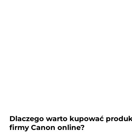
Dlaczego warto kupować produk
firmy Canon online?