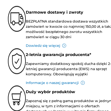
Darmowe dostawy i zwroty
BEZPŁATNA standardowa dostawa wszystkich
zamówień w kwocie co najmniej 150,00 zł, a tak
możliwość bezpłatnego zwrotu wszystkich
zamówień w ciągu 30 dni
Dowiedz się więcej
2-letnia gwarancja producenta*
Zapewniamy dodatkowy spokój ducha dzięki 2
letniej gwarancji producenta (EWS) na sprzęt
komputerowy. Obowiązują wyjątki
Informacje o naszej gwarancji
Duży wybór produktów
Zapoznaj się z pełną gamą produktów w jedny
miejscu, w tym z informacjami o ofertach