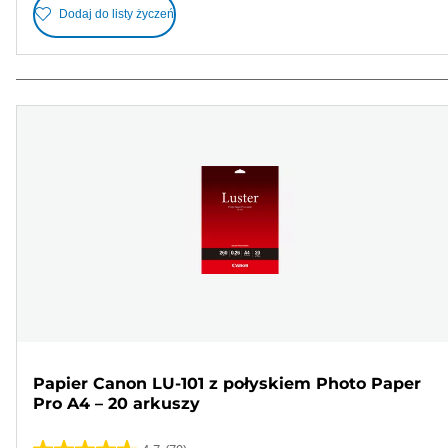
Dodaj do listy życzeń
Papier Canon LU-101 z połyskiem Photo Paper
Pro A4 – 20 arkuszy