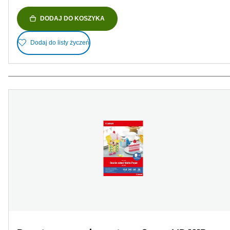
DODAJ DO KOSZYKA
Dodaj do listy życzeń