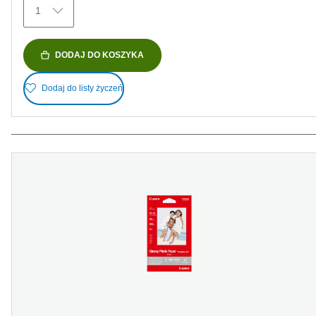
1
DODAJ DO KOSZYKA
Dodaj do listy życzeń