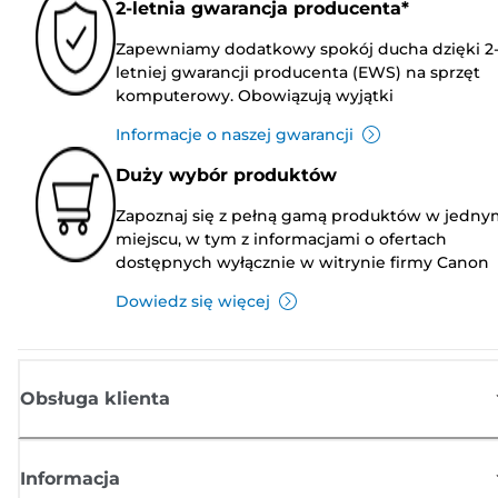
2-letnia gwarancja producenta*
Zapewniamy dodatkowy spokój ducha dzięki 2
letniej gwarancji producenta (EWS) na sprzęt
komputerowy. Obowiązują wyjątki
Informacje o naszej gwarancji
Duży wybór produktów
Zapoznaj się z pełną gamą produktów w jedny
miejscu, w tym z informacjami o ofertach
dostępnych wyłącznie w witrynie firmy Canon
Dowiedz się więcej
Obsługa klienta
Informacja