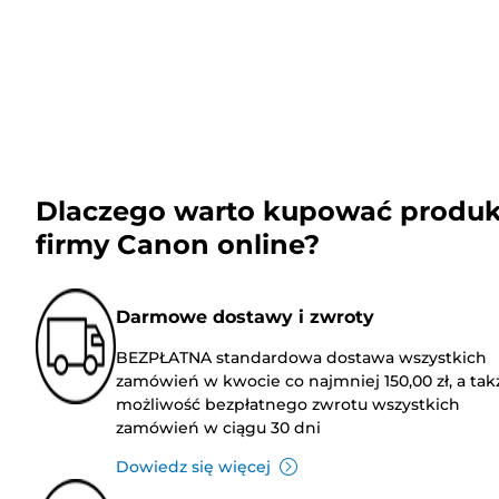
Dlaczego warto kupować produk
firmy Canon online?
Darmowe dostawy i zwroty
BEZPŁATNA standardowa dostawa wszystkich
zamówień w kwocie co najmniej 150,00 zł, a tak
możliwość bezpłatnego zwrotu wszystkich
zamówień w ciągu 30 dni
Dowiedz się więcej