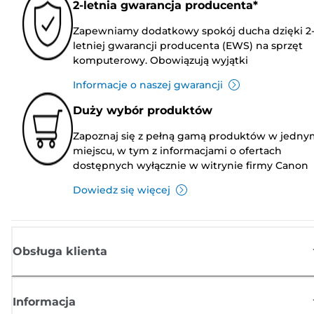
2-letnia gwarancja producenta*
Zapewniamy dodatkowy spokój ducha dzięki 2
letniej gwarancji producenta (EWS) na sprzęt
komputerowy. Obowiązują wyjątki
Informacje o naszej gwarancji
Duży wybór produktów
Zapoznaj się z pełną gamą produktów w jedny
miejscu, w tym z informacjami o ofertach
dostępnych wyłącznie w witrynie firmy Canon
Dowiedz się więcej
Obsługa klienta
Informacja