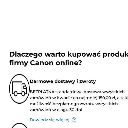
Dlaczego warto kupować produk
firmy Canon online?
Darmowe dostawy i zwroty
BEZPŁATNA standardowa dostawa wszystkich
zamówień w kwocie co najmniej 150,00 zł, a tak
możliwość bezpłatnego zwrotu wszystkich
zamówień w ciągu 30 dni
Dowiedz się więcej