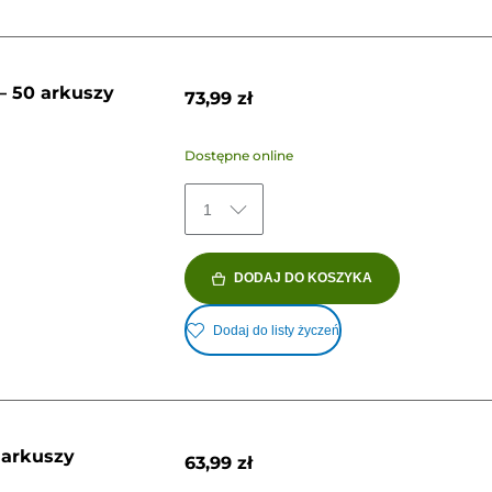
– 50 arkuszy
73,99 zł
Dostępne online
1
DODAJ DO KOSZYKA
Dodaj do listy życzeń
 arkuszy
63,99 zł