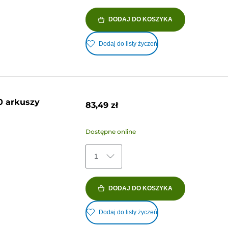
DODAJ DO KOSZYKA
Dodaj do listy życzeń
0 arkuszy
83,49 zł
Dostępne online
1
DODAJ DO KOSZYKA
Dodaj do listy życzeń