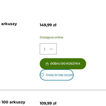
0 arkuszy
149,99 zł
Dostępne online
1
DODAJ DO KOSZYKA
Dodaj do listy życzeń
– 100 arkuszy
109,99 zł