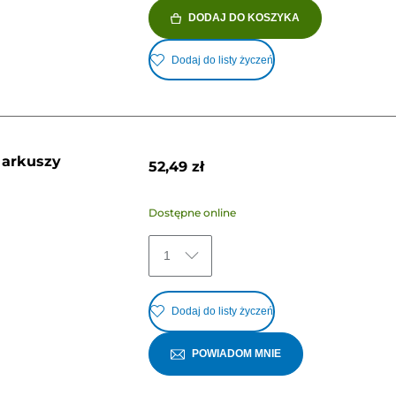
DODAJ DO KOSZYKA
Dodaj do listy życzeń
 arkuszy
52,49 zł
Dostępne online
1
Dodaj do listy życzeń
POWIADOM MNIE