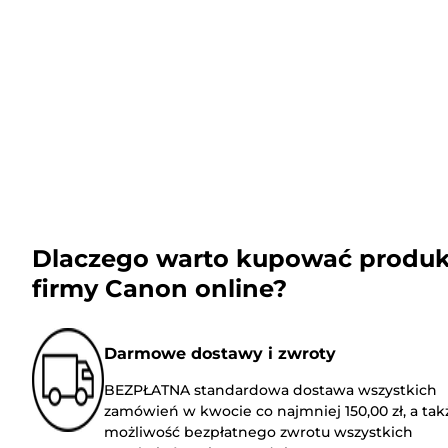
Dlaczego warto kupować produk
firmy Canon online?
Darmowe dostawy i zwroty
BEZPŁATNA standardowa dostawa wszystkich
zamówień w kwocie co najmniej 150,00 zł, a tak
możliwość bezpłatnego zwrotu wszystkich