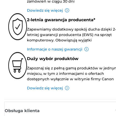
zamówień w ciągu 30 dni
Dowiedz się więcej
2-letnia gwarancja producenta*
Zapewniamy dodatkowy spokój ducha dzięki 2
letniej gwarancji producenta (EWS) na sprzęt
komputerowy. Obowiązują wyjątki
Informacje o naszej gwarancji
Duży wybór produktów
Zapoznaj się z pełną gamą produktów w jedny
miejscu, w tym z informacjami o ofertach
dostępnych wyłącznie w witrynie firmy Canon
Dowiedz się więcej
Obsługa klienta