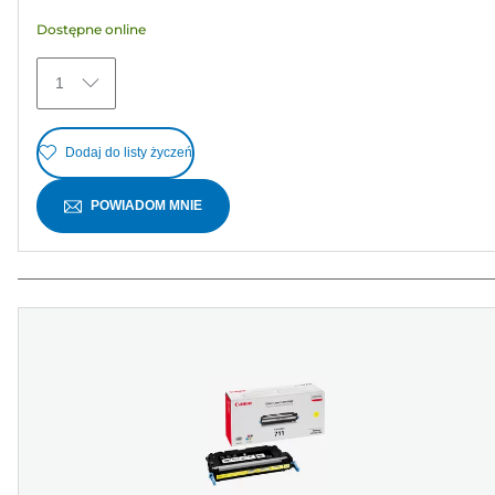
Dostępne online
1
Dodaj do listy życzeń
POWIADOM MNIE