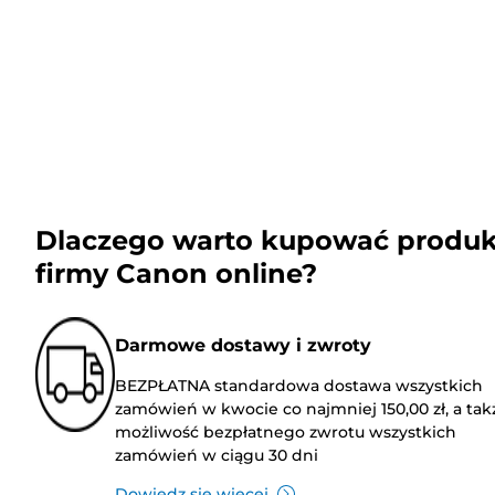
Dlaczego warto kupować produk
firmy Canon online?
Darmowe dostawy i zwroty
BEZPŁATNA standardowa dostawa wszystkich
zamówień w kwocie co najmniej 150,00 zł, a tak
możliwość bezpłatnego zwrotu wszystkich
zamówień w ciągu 30 dni
Dowiedz się więcej