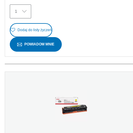
1
Dodaj do listy życzeń
POWIADOM MNIE