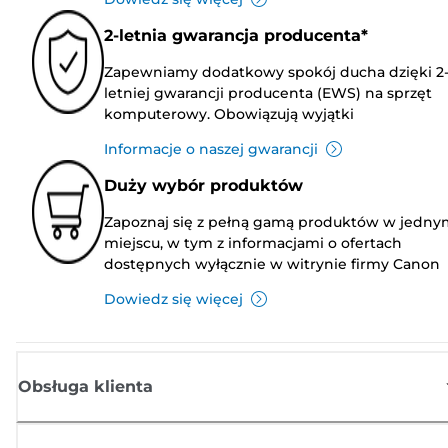
2-letnia gwarancja producenta*
Zapewniamy dodatkowy spokój ducha dzięki 2
letniej gwarancji producenta (EWS) na sprzęt
komputerowy. Obowiązują wyjątki
Informacje o naszej gwarancji
Duży wybór produktów
Zapoznaj się z pełną gamą produktów w jedny
miejscu, w tym z informacjami o ofertach
dostępnych wyłącznie w witrynie firmy Canon
Dowiedz się więcej
Obsługa klienta