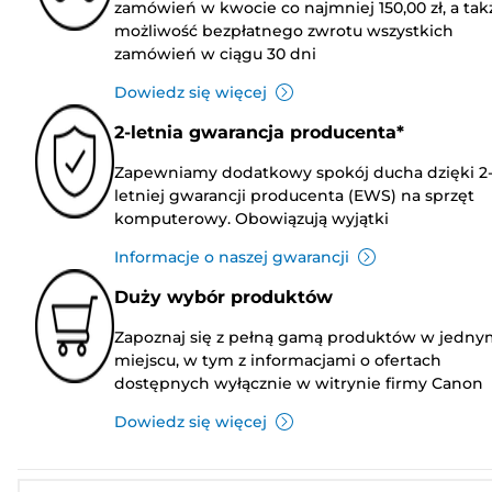
zamówień w kwocie co najmniej 150,00 zł, a tak
możliwość bezpłatnego zwrotu wszystkich
zamówień w ciągu 30 dni
Dowiedz się więcej
2-letnia gwarancja producenta*
Zapewniamy dodatkowy spokój ducha dzięki 2
letniej gwarancji producenta (EWS) na sprzęt
komputerowy. Obowiązują wyjątki
Informacje o naszej gwarancji
Duży wybór produktów
Zapoznaj się z pełną gamą produktów w jedny
miejscu, w tym z informacjami o ofertach
dostępnych wyłącznie w witrynie firmy Canon
Dowiedz się więcej