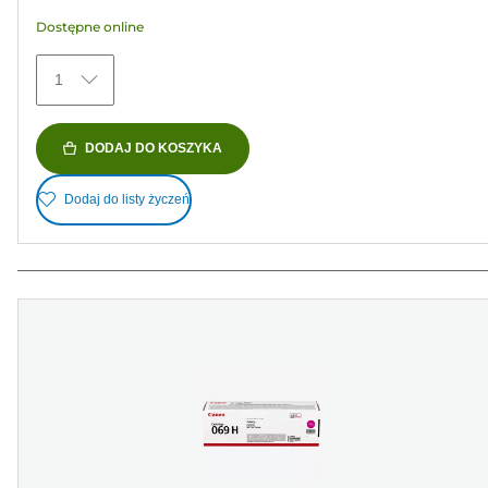
Dostępne online
1
DODAJ DO KOSZYKA
Dodaj do listy życzeń