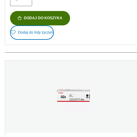
DODAJ DO KOSZYKA
Dodaj do listy życzeń