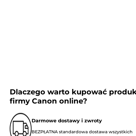
Dlaczego warto kupować produk
firmy Canon online?
Darmowe dostawy i zwroty
BEZPŁATNA standardowa dostawa wszystkich