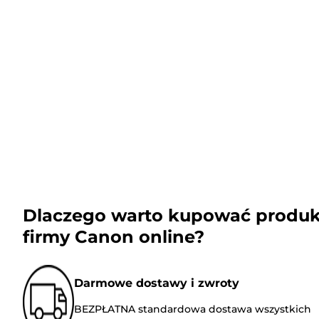
Dlaczego warto kupować produk
firmy Canon online?
Darmowe dostawy i zwroty
BEZPŁATNA standardowa dostawa wszystkich