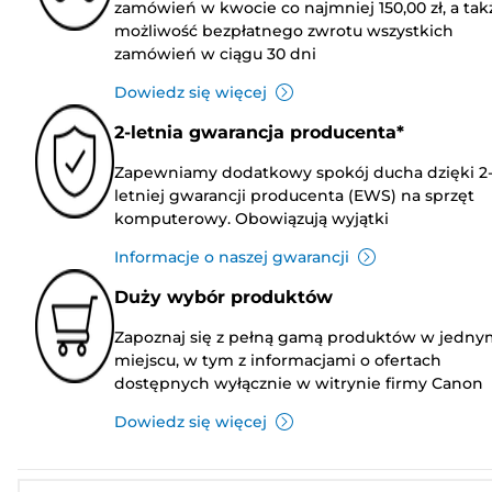
zamówień w kwocie co najmniej 150,00 zł, a tak
możliwość bezpłatnego zwrotu wszystkich
zamówień w ciągu 30 dni
Dowiedz się więcej
2-letnia gwarancja producenta*
Zapewniamy dodatkowy spokój ducha dzięki 2
letniej gwarancji producenta (EWS) na sprzęt
komputerowy. Obowiązują wyjątki
Informacje o naszej gwarancji
Duży wybór produktów
Zapoznaj się z pełną gamą produktów w jedny
miejscu, w tym z informacjami o ofertach
dostępnych wyłącznie w witrynie firmy Canon
Dowiedz się więcej