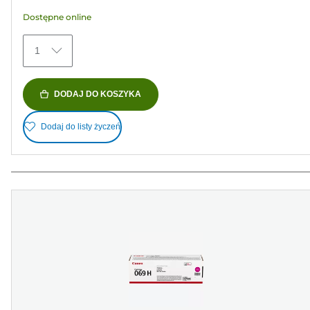
Dostępne online
1
DODAJ DO KOSZYKA
Dodaj do listy życzeń