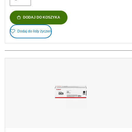
DODAJ DO KOSZYKA
Dodaj do listy życzeń