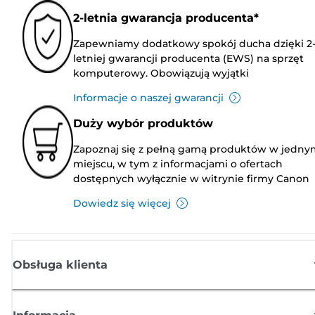
2-letnia gwarancja producenta*
Zapewniamy dodatkowy spokój ducha dzięki 2
letniej gwarancji producenta (EWS) na sprzęt
komputerowy. Obowiązują wyjątki
Informacje o naszej gwarancji
Duży wybór produktów
Zapoznaj się z pełną gamą produktów w jedny
miejscu, w tym z informacjami o ofertach
dostępnych wyłącznie w witrynie firmy Canon
Dowiedz się więcej
Obsługa klienta