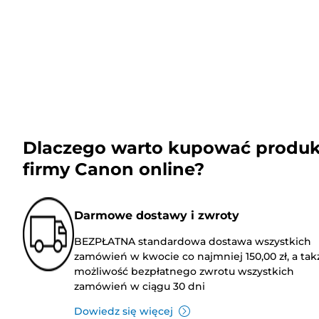
Dlaczego warto kupować produk
firmy Canon online?
Darmowe dostawy i zwroty
BEZPŁATNA standardowa dostawa wszystkich
zamówień w kwocie co najmniej 150,00 zł, a tak
możliwość bezpłatnego zwrotu wszystkich
zamówień w ciągu 30 dni
Dowiedz się więcej