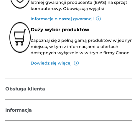
letniej gwarancji producenta (EWS) na sprzęt
komputerowy. Obowiązują wyjątki
Informacje o naszej gwarancji
Duży wybór produktów
Zapoznaj się z pełną gamą produktów w jedny
miejscu, w tym z informacjami o ofertach
dostępnych wyłącznie w witrynie firmy Canon
Dowiedz się więcej
Obsługa klienta
Informacja
Sklep