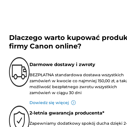
Dlaczego warto kupować produk
firmy Canon online?
Darmowe dostawy i zwroty
BEZPŁATNA standardowa dostawa wszystkich
zamówień w kwocie co najmniej 150,00 zł, a tak
możliwość bezpłatnego zwrotu wszystkich
zamówień w ciągu 30 dni
Dowiedz się więcej
2-letnia gwarancja producenta*
Zapewniamy dodatkowy spokój ducha dzięki 2