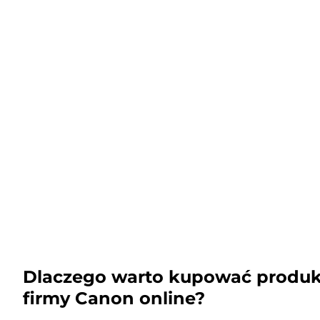
Dlaczego warto kupować produk
firmy Canon online?