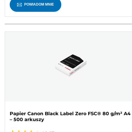
POWIADOM MNIE
Papier Canon Black Label Zero FSC® 80 g/m² A4
– 500 arkuszy