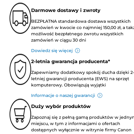
Darmowe dostawy i zwroty
BEZPŁATNA standardowa dostawa wszystkich
zamówień w kwocie co najmniej 150,00 zł, a tak
możliwość bezpłatnego zwrotu wszystkich
zamówień w ciągu 30 dni
Dowiedz się więcej
2-letnia gwarancja producenta*
Zapewniamy dodatkowy spokój ducha dzięki 2
letniej gwarancji producenta (EWS) na sprzęt
komputerowy. Obowiązują wyjątki
Informacje o naszej gwarancji
Duży wybór produktów
Zapoznaj się z pełną gamą produktów w jedny
miejscu, w tym z informacjami o ofertach
dostępnych wyłącznie w witrynie firmy Canon