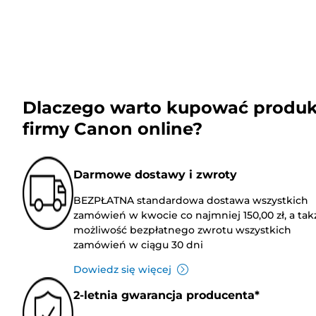
Dlaczego warto kupować produk
firmy Canon online?
Darmowe dostawy i zwroty
BEZPŁATNA standardowa dostawa wszystkich
zamówień w kwocie co najmniej 150,00 zł, a tak
możliwość bezpłatnego zwrotu wszystkich
zamówień w ciągu 30 dni
Dowiedz się więcej
2-letnia gwarancja producenta*