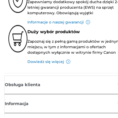
Zapewniamy dodatkowy spokój ducha dzięki 2
letniej gwarancji producenta (EWS) na sprzęt
komputerowy. Obowiązują wyjątki
Informacje o naszej gwarancji
Duży wybór produktów
Zapoznaj się z pełną gamą produktów w jedny
miejscu, w tym z informacjami o ofertach
dostępnych wyłącznie w witrynie firmy Canon
Dowiedz się więcej
Obsługa klienta
Informacja