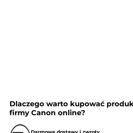
Dlaczego warto kupować produk
firmy Canon online?
Darmowe dostawy i zwroty