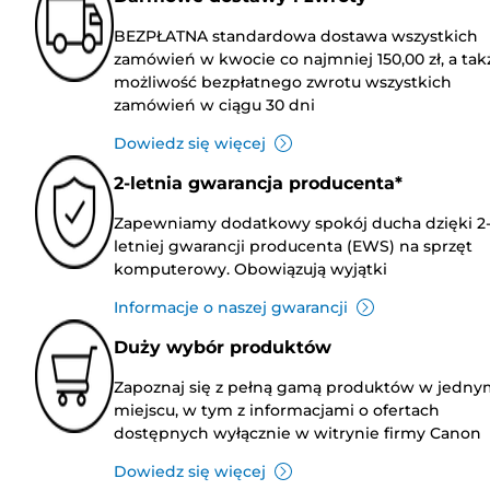
BEZPŁATNA standardowa dostawa wszystkich
zamówień w kwocie co najmniej 150,00 zł, a tak
możliwość bezpłatnego zwrotu wszystkich
zamówień w ciągu 30 dni
Dowiedz się więcej
2-letnia gwarancja producenta*
Zapewniamy dodatkowy spokój ducha dzięki 2
letniej gwarancji producenta (EWS) na sprzęt
komputerowy. Obowiązują wyjątki
Informacje o naszej gwarancji
Duży wybór produktów
Zapoznaj się z pełną gamą produktów w jedny
miejscu, w tym z informacjami o ofertach
dostępnych wyłącznie w witrynie firmy Canon
Dowiedz się więcej