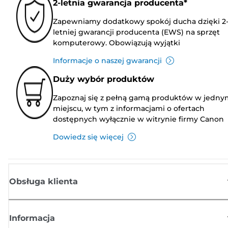
2-letnia gwarancja producenta*
Zapewniamy dodatkowy spokój ducha dzięki 2
letniej gwarancji producenta (EWS) na sprzęt
komputerowy. Obowiązują wyjątki
Informacje o naszej gwarancji
Duży wybór produktów
Zapoznaj się z pełną gamą produktów w jedny
miejscu, w tym z informacjami o ofertach
dostępnych wyłącznie w witrynie firmy Canon
Dowiedz się więcej
Obsługa klienta
Informacja