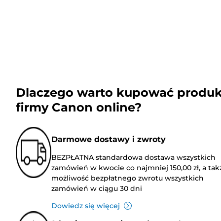
Dlaczego warto kupować produk
firmy Canon online?
Darmowe dostawy i zwroty
BEZPŁATNA standardowa dostawa wszystkich
zamówień w kwocie co najmniej 150,00 zł, a tak
możliwość bezpłatnego zwrotu wszystkich
zamówień w ciągu 30 dni
Dowiedz się więcej