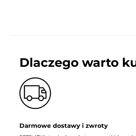
Dlaczego warto k
Darmowe dostawy i zwroty