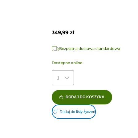
349,99 zł
Bezpłatna dostawa standardowa
Dostępne online
1
DODAJ DO KOSZYKA
Dodaj do listy życzeń