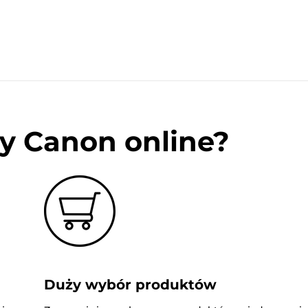
y Canon online?
Duży wybór produktów