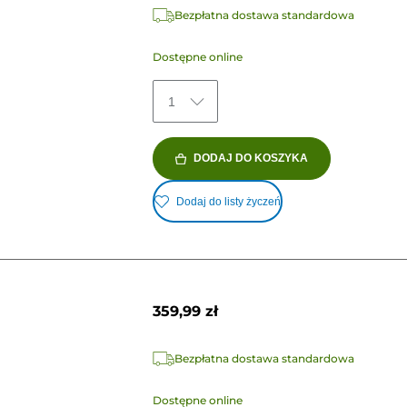
Bezpłatna dostawa standardowa
Dostępne online
1
DODAJ DO KOSZYKA
Dodaj do listy życzeń
359,99 zł
Bezpłatna dostawa standardowa
Dostępne online