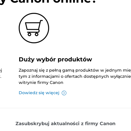
Duży wybór produktów
j
Zapoznaj się z pełną gamą produktów w jednym mie
.
tym z informacjami o ofertach dostępnych wyłączni
witrynie firmy Canon
Dowiedz się więcej
Zasubskrybuj aktualności z firmy Canon