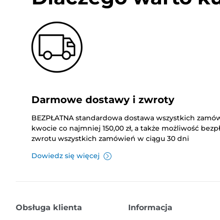
Darmowe dostawy i zwroty
BEZPŁATNA standardowa dostawa wszystkich zamó
kwocie co najmniej 150,00 zł, a także możliwość bez
zwrotu wszystkich zamówień w ciągu 30 dni
Dowiedz się więcej
Obsługa klienta
Informacja