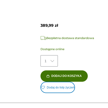
389,99 zł
Bezpłatna dostawa standardowa
Dostępne online
1
DODAJ DO KOSZYKA
Dodaj do listy życzeń