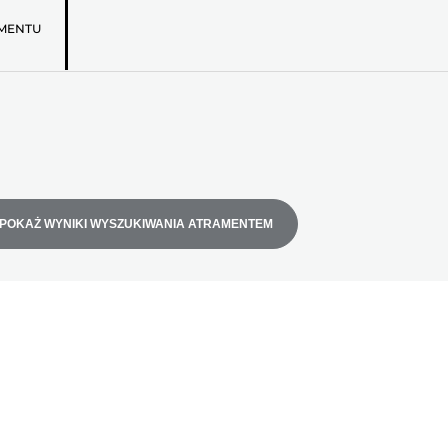
MENTU
POKAŻ WYNIKI WYSZUKIWANIA ATRAMENTEM