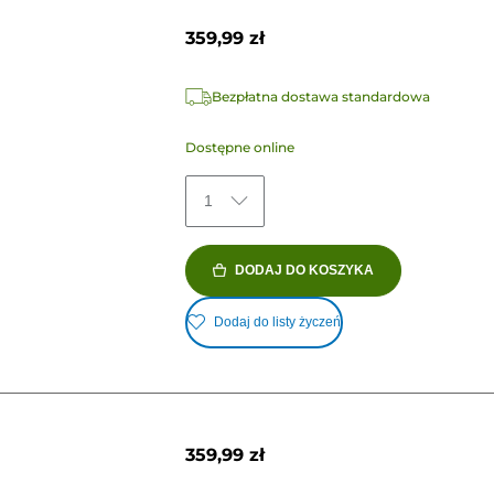
359,99 zł
Bezpłatna dostawa standardowa
Dostępne online
1
DODAJ DO KOSZYKA
Dodaj do listy życzeń
359,99 zł