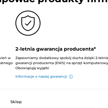
2-letnia gwarancja producenta*
wień w
Zapewniamy dodatkowy spokój ducha dzięki 2-letnie
płatnego
gwarancji producenta (EWS) na sprzęt komputerowy
Obowiązują wyjątki
Informacje o naszej gwarancji
Sklep