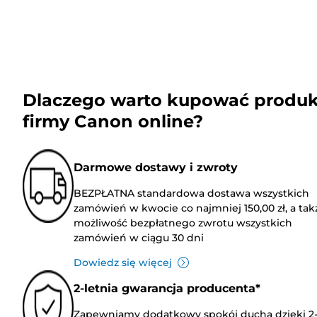
Dlaczego warto kupować produk
firmy Canon online?
Darmowe dostawy i zwroty
BEZPŁATNA standardowa dostawa wszystkich
zamówień w kwocie co najmniej 150,00 zł, a tak
możliwość bezpłatnego zwrotu wszystkich
zamówień w ciągu 30 dni
Dowiedz się więcej
2-letnia gwarancja producenta*
Zapewniamy dodatkowy spokój ducha dzięki 2