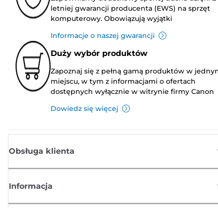
letniej gwarancji producenta (EWS) na sprzęt
komputerowy. Obowiązują wyjątki
Informacje o naszej gwarancji
Duży wybór produktów
Zapoznaj się z pełną gamą produktów w jedny
miejscu, w tym z informacjami o ofertach
dostępnych wyłącznie w witrynie firmy Canon
Dowiedz się więcej
Obsługa klienta
Informacja