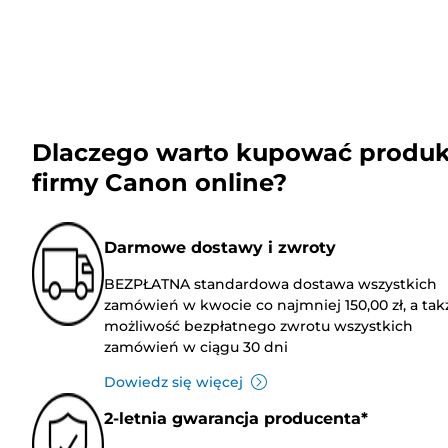
Dlaczego warto kupować produk
firmy Canon online?
Darmowe dostawy i zwroty
BEZPŁATNA standardowa dostawa wszystkich
zamówień w kwocie co najmniej 150,00 zł, a tak
możliwość bezpłatnego zwrotu wszystkich
zamówień w ciągu 30 dni
Dowiedz się więcej
2-letnia gwarancja producenta*