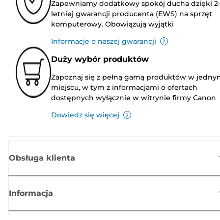
Zapewniamy dodatkowy spokój ducha dzięki 2
letniej gwarancji producenta (EWS) na sprzęt
komputerowy. Obowiązują wyjątki
Informacje o naszej gwarancji
Duży wybór produktów
Zapoznaj się z pełną gamą produktów w jedny
miejscu, w tym z informacjami o ofertach
dostępnych wyłącznie w witrynie firmy Canon
Dowiedz się więcej
Obsługa klienta
Informacja