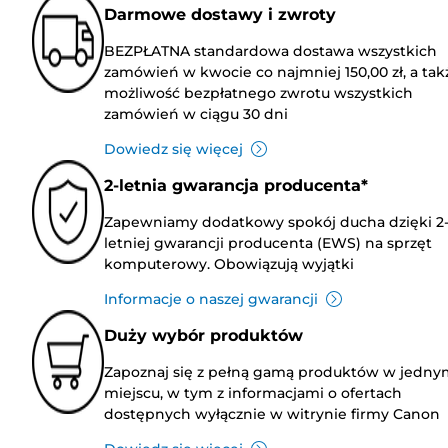
Darmowe dostawy i zwroty
BEZPŁATNA standardowa dostawa wszystkich
zamówień w kwocie co najmniej 150,00 zł, a tak
możliwość bezpłatnego zwrotu wszystkich
zamówień w ciągu 30 dni
Dowiedz się więcej
2-letnia gwarancja producenta*
Zapewniamy dodatkowy spokój ducha dzięki 2
letniej gwarancji producenta (EWS) na sprzęt
komputerowy. Obowiązują wyjątki
Informacje o naszej gwarancji
Duży wybór produktów
Zapoznaj się z pełną gamą produktów w jedny
miejscu, w tym z informacjami o ofertach
dostępnych wyłącznie w witrynie firmy Canon