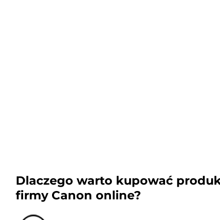
Dlaczego warto kupować produk
firmy Canon online?