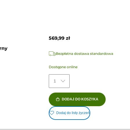
569,99 zł
rny
Bezpłatna dostawa standardowa
Dostępne online
1
DODAJ DO KOSZYKA
Dodaj do listy życzeń