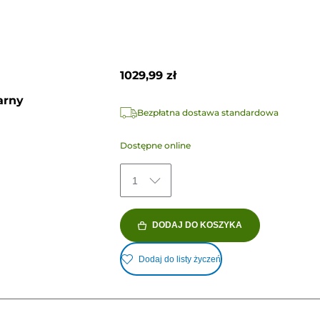
1029,99 zł
arny
Bezpłatna dostawa standardowa
Dostępne online
1
DODAJ DO KOSZYKA
Dodaj do listy życzeń