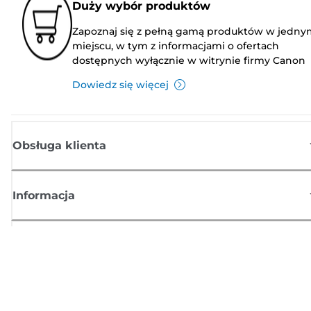
Duży wybór produktów
Zapoznaj się z pełną gamą produktów w jedny
miejscu, w tym z informacjami o ofertach
dostępnych wyłącznie w witrynie firmy Canon
Dowiedz się więcej
Obsługa klienta
Informacja
Sklep
Zasubskrybuj aktualności z firmy Canon