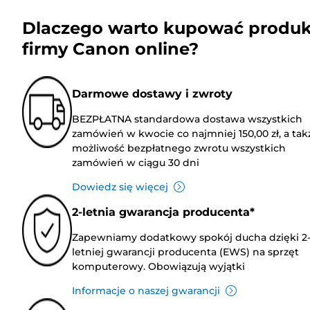
Dlaczego warto kupować produk
firmy Canon online?
Darmowe dostawy i zwroty
BEZPŁATNA standardowa dostawa wszystkich
zamówień w kwocie co najmniej 150,00 zł, a tak
możliwość bezpłatnego zwrotu wszystkich
zamówień w ciągu 30 dni
Dowiedz się więcej
2-letnia gwarancja producenta*
Zapewniamy dodatkowy spokój ducha dzięki 2
letniej gwarancji producenta (EWS) na sprzęt
komputerowy. Obowiązują wyjątki
Informacje o naszej gwarancji