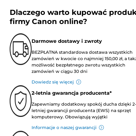
Dlaczego warto kupować produk
firmy Canon online?
Darmowe dostawy i zwroty
BEZPŁATNA standardowa dostawa wszystkich
zamówień w kwocie co najmniej 150,00 zł, a tak
możliwość bezpłatnego zwrotu wszystkich
zamówień w ciągu 30 dni
Dowiedz się więcej
2-letnia gwarancja producenta*
Zapewniamy dodatkowy spokój ducha dzięki 2
letniej gwarancji producenta (EWS) na sprzęt
komputerowy. Obowiązują wyjątki
Informacje o naszej gwarancji