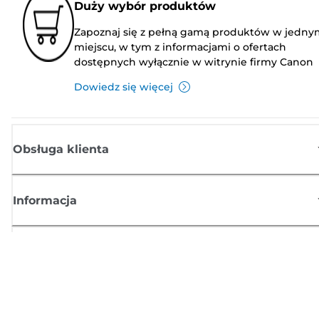
Duży wybór produktów
Zapoznaj się z pełną gamą produktów w jedny
miejscu, w tym z informacjami o ofertach
dostępnych wyłącznie w witrynie firmy Canon
Dowiedz się więcej
Obsługa klienta
Informacja
Sklep
Zasubskrybuj aktualności z firmy Canon