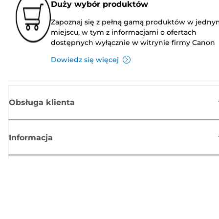
Duży wybór produktów
Zapoznaj się z pełną gamą produktów w jedny
miejscu, w tym z informacjami o ofertach
dostępnych wyłącznie w witrynie firmy Canon
Dowiedz się więcej
Obsługa klienta
Informacja
Sklep
Zasubskrybuj aktualności z firmy Canon