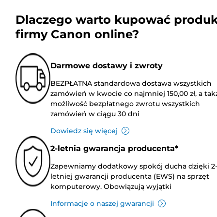
Dlaczego warto kupować produk
firmy Canon online?
Darmowe dostawy i zwroty
BEZPŁATNA standardowa dostawa wszystkich
zamówień w kwocie co najmniej 150,00 zł, a tak
możliwość bezpłatnego zwrotu wszystkich
zamówień w ciągu 30 dni
Dowiedz się więcej
2-letnia gwarancja producenta*
Zapewniamy dodatkowy spokój ducha dzięki 2
letniej gwarancji producenta (EWS) na sprzęt
komputerowy. Obowiązują wyjątki
Informacje o naszej gwarancji